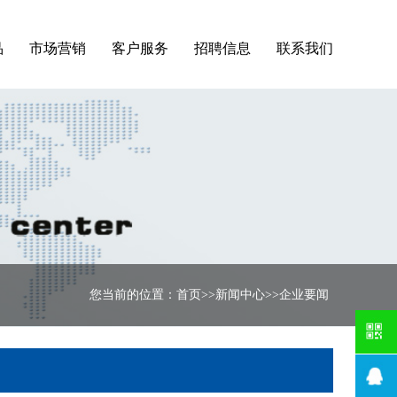
品
市场营销
客户服务
招聘信息
联系我们
您当前的位置：
首页
>>
新闻中心
>>
企业要闻