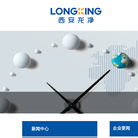
企业要闻
新闻中心