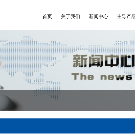
首页
关于我们
新闻中心
主导产