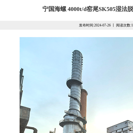
宁国海螺 4000t/d窑尾SK505
发布时间:2024-07-26 丨 阅读次数:1