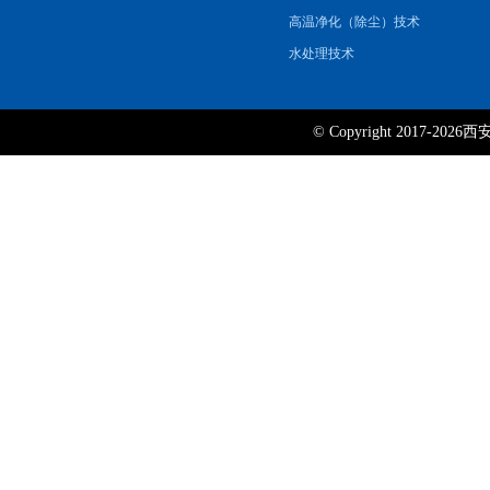
高温净化（除尘）技术
水处理技术
© Copyright 2017