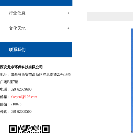
行业信息
+
文化天地
+
联系我们
西安龙净环保科技有限公司
地址：陕西省西安市高新区沣惠南路20号华晶
广场B座7层
电话：029-62669600
邮箱：
xkepcol@126.com
邮编：710075
传真：029-62669500