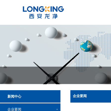
企业要闻
新闻中心
企业要闻
+