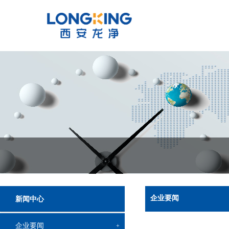
企业要闻
新闻中心
企业要闻
+