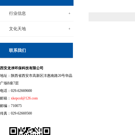
行业信息
+
文化天地
+
联系我们
西安龙净环保科技有限公司
地址：陕西省西安市高新区沣惠南路20号华晶
广场B座7层
电话：029-62669600
邮箱：
xkepcol@126.com
邮编：710075
传真：029-62669500