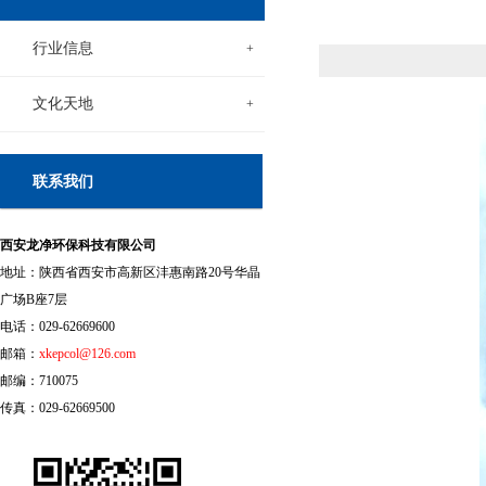
行业信息
+
文化天地
+
联系我们
西安龙净环保科技有限公司
地址：陕西省西安市高新区沣惠南路20号华晶
广场B座7层
电话：029-62669600
邮箱：
xkepcol@126.com
邮编：710075
传真：029-62669500