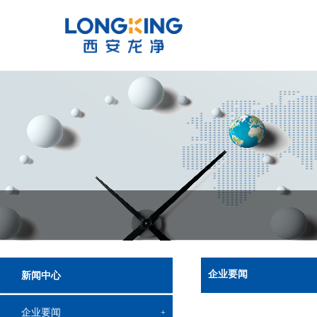
企业要闻
新闻中心
企业要闻
+