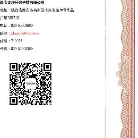
西安龙净环保科技有限公司
地址：陕西省西安市高新区沣惠南路20号华晶
广场B座7层
电话：029-62669600
邮箱：
xkepcol@126.com
邮编：710075
传真：029-62669500