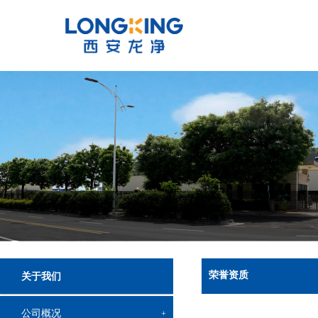
荣誉资质
关于我们
公司概况
+